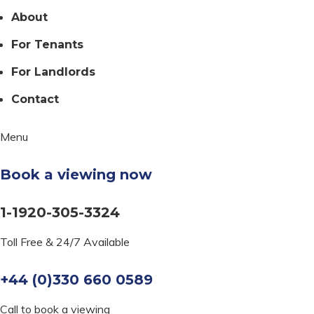
About
For Tenants
For Landlords
Contact
Menu
Book a viewing now
1-1920-305-3324
Toll Free & 24/7 Available
+44 (0)330 660 0589
Call to book a viewing