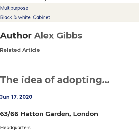
Multipurpose
Black & white
,
Cabinet
Author
Alex Gibbs
Related Article
The idea of adopting...
Jun 17, 2020
63/66 Hatton Garden, London
Headquarters