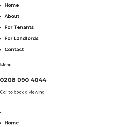
Home
About
For Tenants
For Landlords
Contact
Menu
0208 090 4044
Call to book a viewing
Home