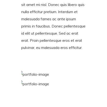
sit amet mi nisl. Donec quis libero quis
nulla efficitur pretium. Interdum et
malesuada fames ac ante ipsum
primis in faucibus. Donec pellentesque
id elit ut pellentesque. Sed ac erat
erat. Proin pellentesque eros et erat
pulvinar, eu malesuada eros efficitur.