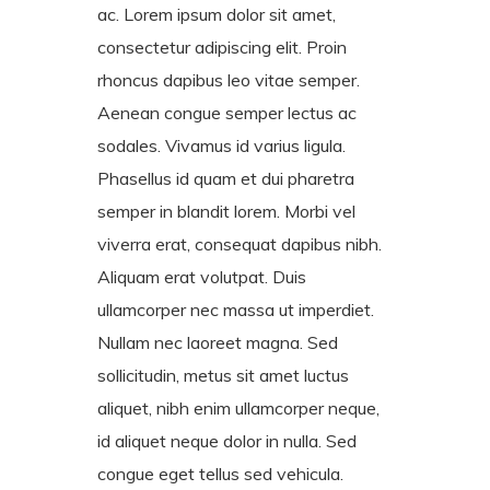
ac. Lorem ipsum dolor sit amet,
consectetur adipiscing elit. Proin
rhoncus dapibus leo vitae semper.
Aenean congue semper lectus ac
sodales. Vivamus id varius ligula.
Phasellus id quam et dui pharetra
semper in blandit lorem. Morbi vel
viverra erat, consequat dapibus nibh.
Aliquam erat volutpat. Duis
ullamcorper nec massa ut imperdiet.
Nullam nec laoreet magna. Sed
sollicitudin, metus sit amet luctus
aliquet, nibh enim ullamcorper neque,
id aliquet neque dolor in nulla. Sed
congue eget tellus sed vehicula.