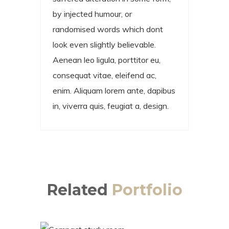
by injected humour, or
randomised words which dont
look even slightly believable.
Aenean leo ligula, porttitor eu,
consequat vitae, eleifend ac,
enim. Aliquam lorem ante, dapibus
in, viverra quis, feugiat a, design.
Related
Portfolio