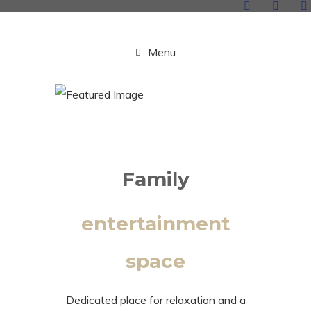
Menu
Family
entertainment
space
Dedicated place for relaxation and a