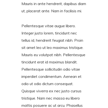
Mauris in ante hendrerit, dapibus diam
ut, placerat ante. Nam in facilisis mi.
Pellentesque vitae augue libero.
Integer justo lorem, tincidunt nec
tellus id, hendrerit feugiat nibh. Proin
sit amet leo ut leo maximus tristique.
Mauris eu volutpat nibh. Pellentesque
tincidunt erat id maximus blandit.
Pellentesque sollicitudin odio vitae
imperdiet condimentum. Aenean et
odio ut odio dictum consequat.
Quisque viverra ex nec justo cursus
tristique. Nam nec massa eu libero
mattis posuere ac ut arcu. Phasellus