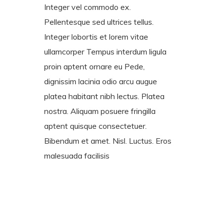
Integer vel commodo ex.
Pellentesque sed ultrices tellus.
Integer lobortis et lorem vitae
ullamcorper Tempus interdum ligula
proin aptent ornare eu Pede,
dignissim lacinia odio arcu augue
platea habitant nibh lectus. Platea
nostra. Aliquam posuere fringilla
aptent quisque consectetuer.
Bibendum et amet. Nisl. Luctus. Eros
malesuada facilisis